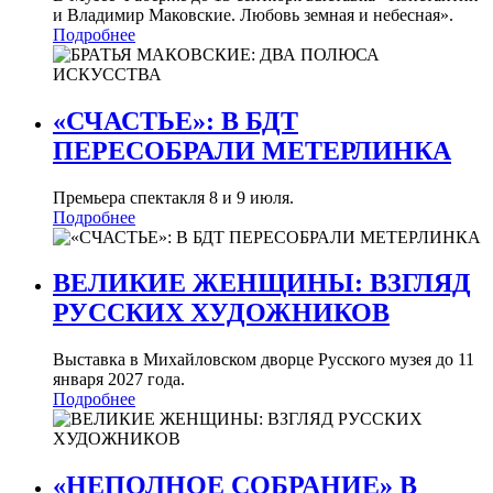
и Владимир Маковские. Любовь земная и небесная».
Подробнее
«СЧАСТЬЕ»: В БДТ
ПЕРЕСОБРАЛИ МЕТЕРЛИНКА
Премьера спектакля 8 и 9 июля.
Подробнее
ВЕЛИКИЕ ЖЕНЩИНЫ: ВЗГЛЯД
РУССКИХ ХУДОЖНИКОВ
Выставка в Михайловском дворце Русского музея до 11
января 2027 года.
Подробнее
«НЕПОЛНОЕ СОБРАНИЕ» В