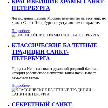
КРАСИВЕЙШИЕ ХРАМЫ САНКТ-
ПЕТЕРБУРГА
Легендарные церкви Москвы знамениты на весь мир, но
храмы Санкт-Петербурга не уступают им по красоте.
Подробнее
КЛАССИЧЕСКИЕ БАЛЕТНЫЕ
ТРАДИЦИИ САНКТ-
ПЕТЕРБУРГА
Город на Неве называют духовной родиной балета, а
история российского искусства танца насчитывает
несколько веков.
Подробнее
СЕКРЕТНЫЙ САНКТ-