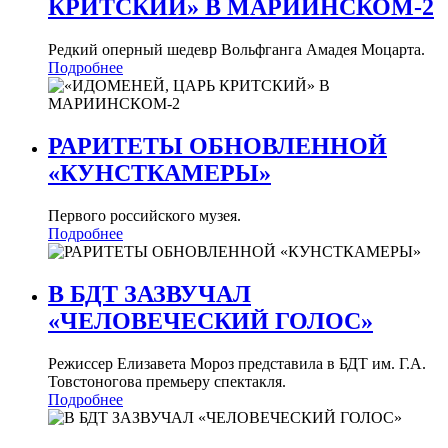
КРИТСКИЙ» В МАРИИНСКОМ-2
Редкий оперный шедевр Вольфганга Амадея Моцарта.
Подробнее
РАРИТЕТЫ ОБНОВЛЕННОЙ
«КУНСТКАМЕРЫ»
Первого российского музея.
Подробнее
В БДТ ЗАЗВУЧАЛ
«ЧЕЛОВЕЧЕСКИЙ ГОЛОС»
Режиссер Елизавета Мороз представила в БДТ им. Г.А.
Товстоногова премьеру спектакля.
Подробнее