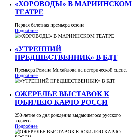
«ХОРОВОДЫ» В МАРИИНСКОМ
ТЕАТРЕ
Первая балетная премьера сезона.
Подробнее
«УТРЕННИЙ
ПРЕДШЕСТВЕННИК» В БДТ
Премьера Романа Михайлова на исторической сцене.
Подробнее
ОЖЕРЕЛЬЕ ВЫСТАВОК К
ЮБИЛЕЮ КАРЛО РОССИ
250-летие со дня рождения выдающегося русского
зодчего.
Подробнее