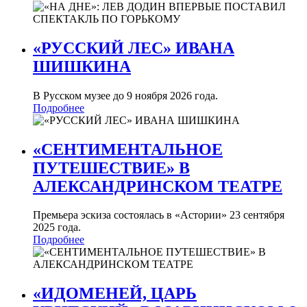
«РУССКИЙ ЛЕС» ИВАНА
ШИШКИНА
В Русском музее до 9 ноября 2026 года.
Подробнее
«СЕНТИМЕНТАЛЬНОЕ
ПУТЕШЕСТВИЕ» В
АЛЕКСАНДРИНСКОМ ТЕАТРЕ
Премьера эскиза состоялась в «Астории» 23 сентября
2025 года.
Подробнее
«ИДОМЕНЕЙ, ЦАРЬ