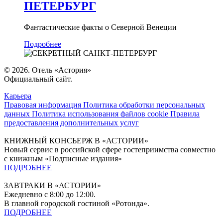
ПЕТЕРБУРГ
Фантастические факты о Северной Венеции
Подробнее
© 2026. Отель «Астория»
Официальный сайт.
Карьера
Правовая информация
Политика обработки персональных
данных
Политика использования файлов cookie
Правила
предоставления дополнительных услуг
КНИЖНЫЙ КОНСЬЕРЖ В «АСТОРИИ»
Новый сервис в российской сфере гостеприимства совместно
с книжным «Подписные издания»
ПОДРОБНЕЕ
ЗАВТРАКИ В «АСТОРИИ»
Ежедневно с 8:00 до 12:00.
В главной городской гостиной «Ротонда».
ПОДРОБНЕЕ