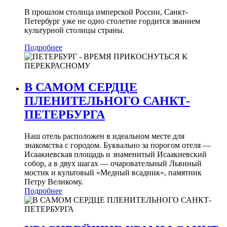
В прошлом столица имперской России, Санкт-
Петербург уже не одно столетие гордится званием
культурной столицы страны.
Подробнее
В САМОМ СЕРДЦЕ
ПЛЕНИТЕЛЬНОГО САНКТ-
ПЕТЕРБУРГА
Наш отель расположен в идеальном месте для
знакомства с городом. Буквально за порогом отеля —
Исаакиевская площадь и знаменитый Исаакиевский
собор, а в двух шагах — очаровательный Львиный
мостик и культовый «Медный всадник», памятник
Петру Великому.
Подробнее