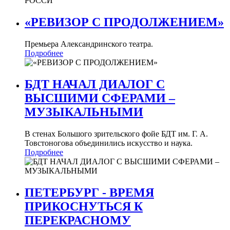
«РЕВИЗОР С ПРОДОЛЖЕНИЕМ»
Премьера Александринского театра.
Подробнее
БДТ НАЧАЛ ДИАЛОГ С
ВЫСШИМИ СФЕРАМИ –
МУЗЫКАЛЬНЫМИ
В стенах Большого зрительского фойе БДТ им. Г. А.
Товстоногова объединились искусство и наука.
Подробнее
ПЕТЕРБУРГ - ВРЕМЯ
ПРИКОСНУТЬСЯ К
ПЕРЕКРАСНОМУ