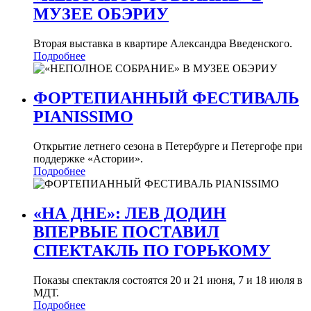
МУЗЕЕ ОБЭРИУ
Вторая выставка в квартире Александра Введенского.
Подробнее
ФОРТЕПИАННЫЙ ФЕСТИВАЛЬ
PIANISSIMO
Открытие летнего сезона в Петербурге и Петергофе при
поддержке «Астории».
Подробнее
«НА ДНЕ»: ЛЕВ ДОДИН
ВПЕРВЫЕ ПОСТАВИЛ
СПЕКТАКЛЬ ПО ГОРЬКОМУ
Показы спектакля состоятся 20 и 21 июня, 7 и 18 июля в
МДТ.
Подробнее