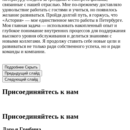
связанные с нашей отраслью. Мне по-прежнему доставляло
удовольствие работать с гостями и учиться, но появилось
желание развиваться. Пройдя долгий путь, я горжусь, что
«Астория» — мое единственное место работы в Петербурге.
Моя главная задача — использовать накопленный опыт и
глубокое понимание внутренних процессов для поддержания
высокого уровня обслуживания и делиться знаниями с
новыми коллегами. Я продолжу ставить себе новые цели и
развиваться не только ради собственного успеха, но и ради
команды и компании.
Подробнее
Скрыть
Предыдущий слайд
Следующий слайд
Присоединяйтесь к нам
Присоединяйтесь к нам
Дарья Грибина