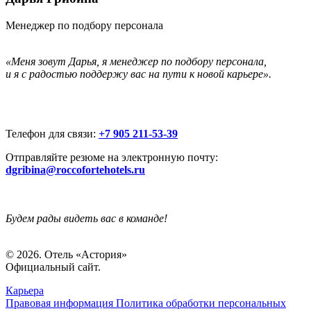
Менеджер по подбору персонала
«Меня зовут Дарья, я менеджер по подбору персонала,
и я с радостью поддержу вас на пути к новой карьере».
Телефон для связи:
+7 905 211-53-39
Отправляйте резюме на электронную почту:
dgribina@roccofortehotels.ru
Будем рады видеть вас в команде!
© 2026. Отель «Астория»
Официальный сайт.
Карьера
Правовая информация
Политика обработки персональных