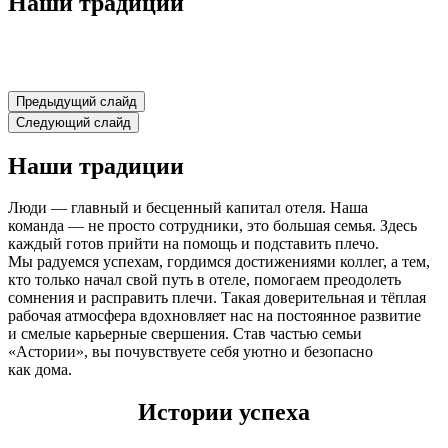
Наши традиции
Предыдущий слайд
Следующий слайд
Наши традиции
Люди — главный и бесценный капитал отеля. Наша
команда — не просто сотрудники, это большая семья. Здесь
каждый готов прийти на помощь и подставить плечо.
Мы радуемся успехам, гордимся достижениями коллег, а тем,
кто только начал свой путь в отеле, помогаем преодолеть
сомнения и расправить плечи. Такая доверительная и тёплая
рабочая атмосфера вдохновляет нас на постоянное развитие
и смелые карьерные свершения. Став частью семьи
«Астории», вы почувствуете себя уютно и безопасно
как дома.
Истории успеха