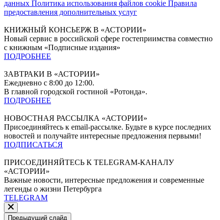
данных
Политика использования файлов cookie
Правила
предоставления дополнительных услуг
КНИЖНЫЙ КОНСЬЕРЖ В «АСТОРИИ»
Новый сервис в российской сфере гостеприимства совместно
с книжным «Подписные издания»
ПОДРОБНЕЕ
ЗАВТРАКИ В «АСТОРИИ»
Ежедневно с 8:00 до 12:00.
В главной городской гостиной «Ротонда».
ПОДРОБНЕЕ
НОВОСТНАЯ РАССЫЛКА «АСТОРИИ»
Присоединяйтесь к email-рассылке. Будьте в курсе последних
новостей и получайте интересные предложения первыми!
ПОДПИСАТЬСЯ
ПРИСОЕДИНЯЙТЕСЬ К TELEGRAM-КАНАЛУ
«АСТОРИИ»
Важные новости, интересные предложения и современные
легенды о жизни Петербурга
TELEGRAM
Предыдущий слайд