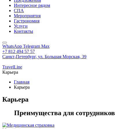
Предложения
Интересное рядом
СПА
Мероприятия
Гастрономия
Услуги
Контакты
WhatsApp
Telegram
Max
+7 812 494 57 57
Санкт-Петербург,
ул. Большая Морская, 39
TravelLine
Карьера
Главная
Карьера
Карьера
Преимущества для сотрудников