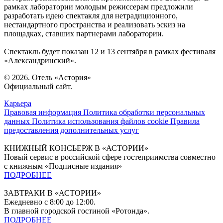
рамках лаборатории молодым режиссерам предложили
разработать идею спектакля для нетрадиционного,
нестандартного пространства и реализовать эскиз на
площадках, ставших партнерами лаборатории.
Спектакль будет показан 12 и 13 сентября в рамках фестиваля
«Александринский».
© 2026. Отель «Астория»
Официальный сайт.
Карьера
Правовая информация
Политика обработки персональных
данных
Политика использования файлов cookie
Правила
предоставления дополнительных услуг
КНИЖНЫЙ КОНСЬЕРЖ В «АСТОРИИ»
Новый сервис в российской сфере гостеприимства совместно
с книжным «Подписные издания»
ПОДРОБНЕЕ
ЗАВТРАКИ В «АСТОРИИ»
Ежедневно с 8:00 до 12:00.
В главной городской гостиной «Ротонда».
ПОДРОБНЕЕ