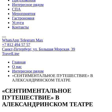
Предложения
Интересное рядом
СПА
Мероприятия
Гастрономия
Услуги
Контакты
WhatsApp
Telegram
Max
+7 812 494 57 57
Санкт-Петербург,
ул. Большая Морская, 39
TravelLine
Главная
О нас
Интересное рядом
«СЕНТИМЕНТАЛЬНОЕ ПУТЕШЕСТВИЕ» В
АЛЕКСАНДРИНСКОМ ТЕАТРЕ
«СЕНТИМЕНТАЛЬНОЕ
ПУТЕШЕСТВИЕ» В
АЛЕКСАНДРИНСКОМ ТЕАТРЕ