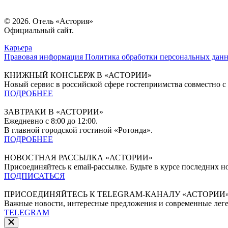
© 2026. Отель «Астория»
Официальный сайт.
Карьера
Правовая информация
Политика обработки персональных дан
КНИЖНЫЙ КОНСЬЕРЖ В «АСТОРИИ»
Новый сервис в российской сфере гостеприимства совместно
ПОДРОБНЕЕ
ЗАВТРАКИ В «АСТОРИИ»
Ежедневно с 8:00 до 12:00.
В главной городской гостиной «Ротонда».
ПОДРОБНЕЕ
НОВОСТНАЯ РАССЫЛКА «АСТОРИИ»
Присоединяйтесь к email-рассылке. Будьте в курсе последних
ПОДПИСАТЬСЯ
ПРИСОЕДИНЯЙТЕСЬ К TELEGRAM-КАНАЛУ «АСТОРИИ
Важные новости, интересные предложения и современные лег
TELEGRAM