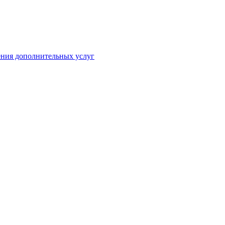
ения дополнительных услуг